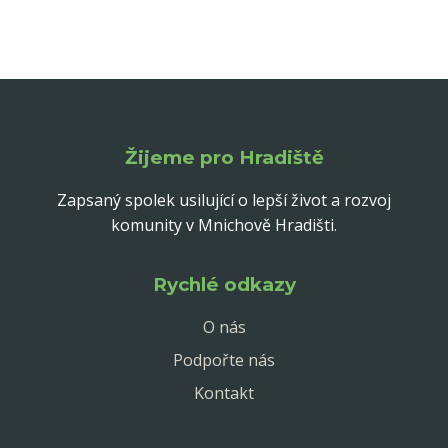
Žijeme pro Hradiště
Zapsaný spolek usilující o lepší život a rozvoj
komunity v Mnichově Hradišti.
Rychlé odkazy
O nás
Podpořte nás
Kontakt