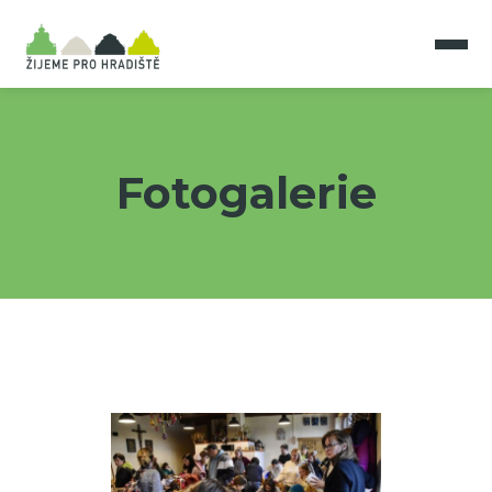
Fotogalerie