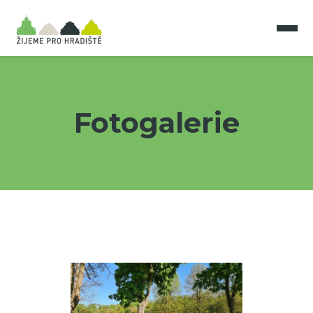
Fotogalerie