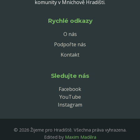
komunity v Mnichově Hradišti.
Rychlé odkazy
O nás
Podpořte nás
Kontakt
Sledujte nás
Facebook
YouTube
Instagram
© 2026 Žijeme pro Hradiště. Všechna práva vyhrazena.
Edited by
Maxim Maděra