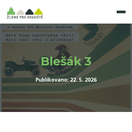
Blešák 3
Publikovano: 22. 5. 2026