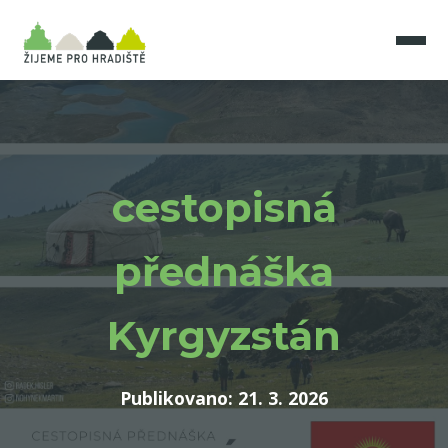
cestopisná
přednáška
Kyrgyzstán
Publikovano: 21. 3. 2026