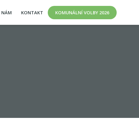
K NÁM
KONTAKT
KOMUNÁLNÍ VOLBY 2026