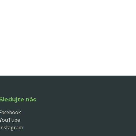
Sledujte nás
Facebook
YouTube
Instagram