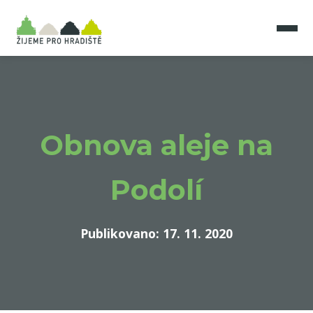
Obnova aleje na
Podolí
Publikovano: 17. 11. 2020