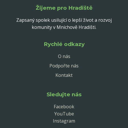
Žijeme pro Hradiště
Zapsaný spolek usilující o lepší život a rozvoj
komunity v Mnichově Hradišti.
Rychlé odkazy
O nás
Podpořte nás
Kontakt
Sledujte nás
Facebook
YouTube
Instagram