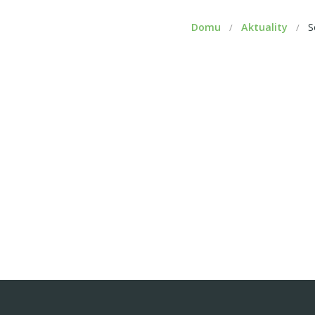
Domu
Aktuality
S
/
/