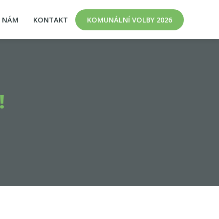
K NÁM
KONTAKT
KOMUNÁLNÍ VOLBY 2026
!