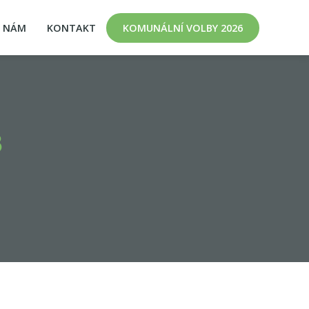
K NÁM
KONTAKT
KOMUNÁLNÍ VOLBY 2026
8