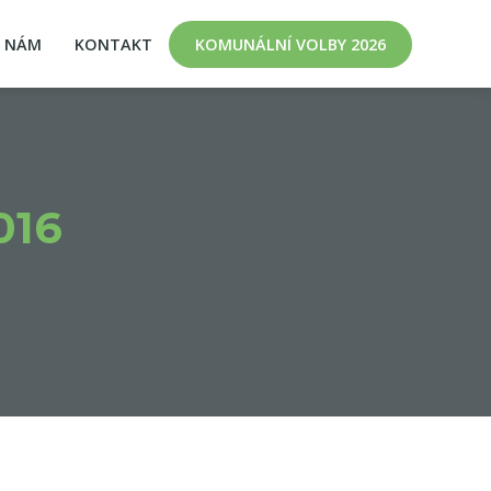
K NÁM
KONTAKT
KOMUNÁLNÍ VOLBY 2026
016