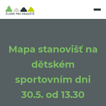
Mapa stanovišť na
dětském
sportovním dni
30.5. od 13.30