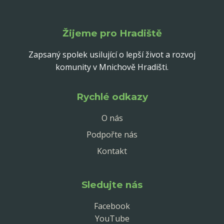
Žijeme pro Hradiště
Zapsaný spolek usilující o lepší život a rozvoj
komunity v Mnichově Hradišti.
Rychlé odkazy
O nás
Podpořte nás
Kontakt
Sledujte nás
Facebook
YouTube