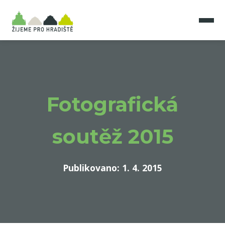
Fotografická
soutěž 2015
Publikovano: 1. 4. 2015