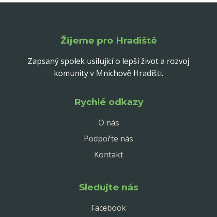
Žijeme pro Hradiště
Zapsaný spolek usilující o lepší život a rozvoj
komunity v Mnichově Hradišti.
Rychlé odkazy
O nás
Podpořte nás
Kontakt
Sledujte nás
Facebook