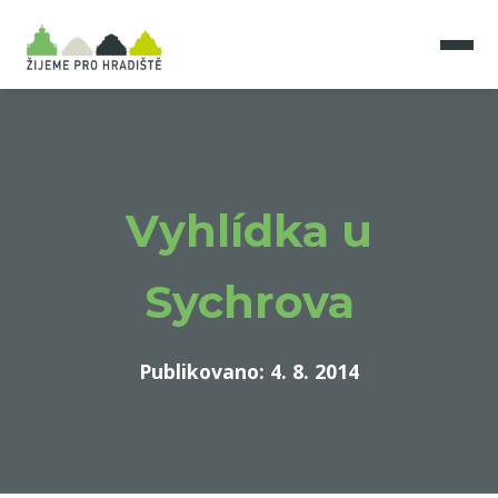
Vyhlídka u
Sychrova
Publikovano: 4. 8. 2014